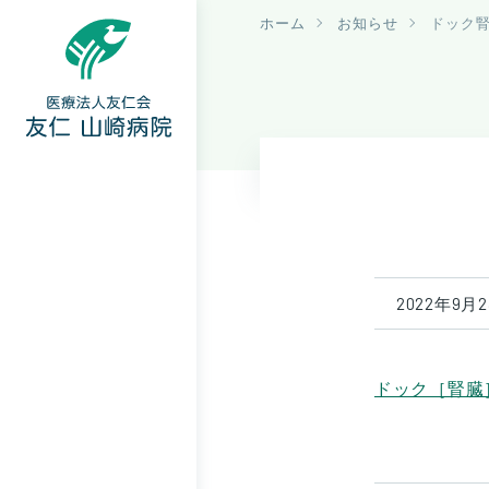
ホーム
お知らせ
ドック
2022年9月
ドック［腎臓