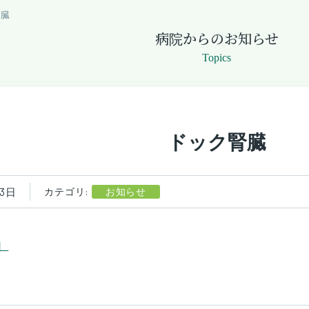
腎臓
病院からのお知らせ
Topics
ドック腎臓
23日
カテゴリ:
お知らせ
］