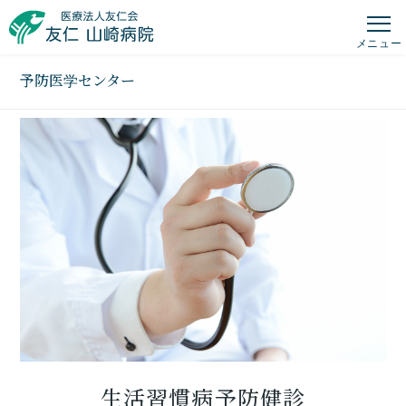
メニュー
予防医学センター
生活習慣病予防健診