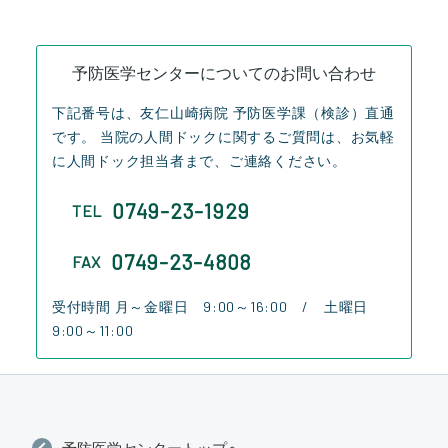
予防医学センターについてのお問い合わせ
下記番号は、友仁山崎病院 予防医学課（検診）直通
です。
当院の人間ドックに関するご質問は、お気軽
に人間ドック担当者まで、ご連絡ください。
0749-23-1929
TEL
0749-23-4808
FAX
受付時間 月～金曜日 9:00～16:00 / 土曜日
9:00～11:00