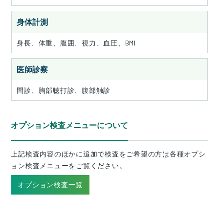
身体計測
身長、体重、腹囲、視力、血圧、BMI
医師診察
問診、胸部聴打診、腹部触診
オプション検査メニューについて
上記検査内容のほかに追加で検査をご希望の方は各種オプシ
ョン検査メニューをご覧ください。
オプション検査一覧