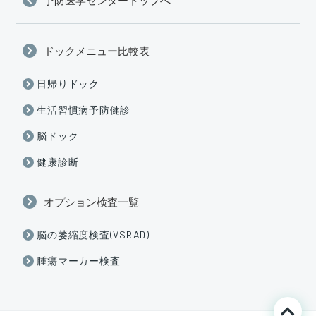
予防医学センタートップへ
ドックメニュー比較表
日帰りドック
生活習慣病予防健診
脳ドック
健康診断
オプション検査一覧
脳の萎縮度検査(VSRAD)
腫瘍マーカー検査