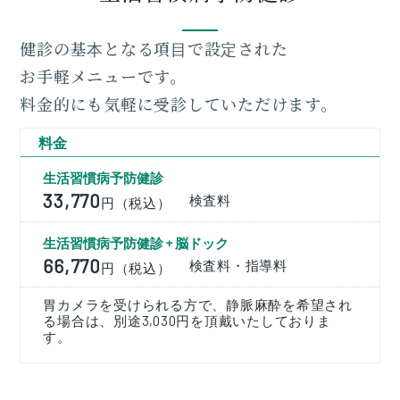
健診の基本となる項目で設定された
お手軽メニューです。
料金的にも気軽に受診していただけます。
料金
生活習慣病予防健診
33,770
検査料
円（税込）
生活習慣病予防健診 + 脳ドック
66,770
検査料・指導料
円（税込）
胃カメラを受けられる方で、静脈麻酔を希望され
る場合は、別途3,030円を頂戴いたしておりま
す。