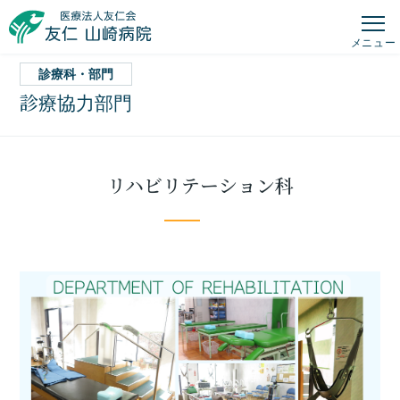
メニュー
診療科・部門
診療協力部門
リハビリテーション科