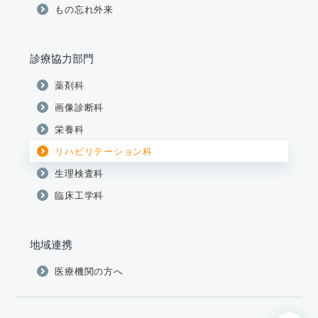
もの忘れ外来
診療協力部門
薬剤科
画像診断科
栄養科
リハビリテーション科
生理検査科
臨床工学科
地域連携
医療機関の方へ