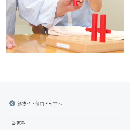
診療科・部門トップへ
診療科