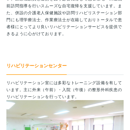
前訪問指導を行いスムーズな自宅復帰を支援しています。ま
た、併設の介護老人保健施設や訪問リハビリステーション部
門にも理学療法士、作業療法士が在籍しておりトータルで患
者様にとってより良いリハビリテーションサービスを提供で
きるように心がけております。
リハビリテーションセンター
リハビリテーション室には多彩なトレーニング設備を有して
います。主に外来（午前）・入院（午後）の整形外科疾患の
リハビリテーションを行っています。