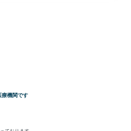
医療機関です
っております。