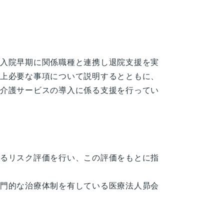
入院早期に関係職種と連携し退院支援を実
上必要な事項について説明するとともに、
介護サービスの導入に係る支援を行ってい
るリスク評価を行い、この評価をもとに指
門的な治療体制を有している医療法人昴会