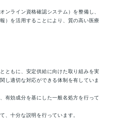
オンライン資格確認システム）を整備し、
報）を活用することにより、質の高い医療
とともに、安定供給に向けた取り組みを実
関し適切な対応ができる体制を有していま
、有効成分を基にした一般名処方を行って
て、十分な説明を行っています。