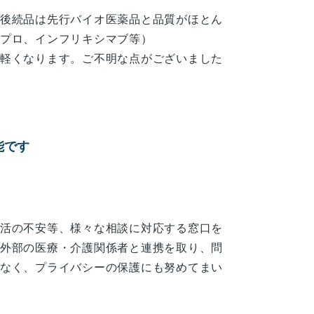
後続品は先行バイオ医薬品と品質がほとん
プロ、インフリキシマブ等）
軽くなります。ご不明な点がございました
能です
活の不安等、様々な相談に対応する窓口を
外部の医療・介護関係者と連携を取り、問
なく、プライバシーの保護にも努めてまい