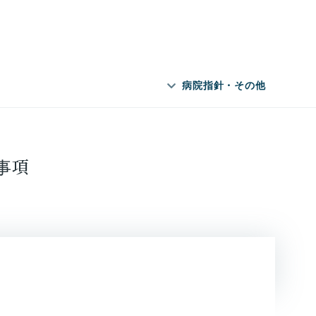
病院指針・その他
事項