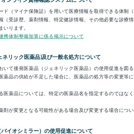
ード（マイナ保険証）を用いて医療情報を取得できる体制（
報（受診歴、薬剤情報、特定健診情報、その他必要な診療情
まいります。
連携体制整備加算に係る掲示について
ェネリック医薬品)及び一般名処方について
おいて後発医薬品（ジェネリック医薬品）の使用促進を図る
医薬品の供給が不足した場合に、医薬品の処方等の変更等に
る医薬品については、特定の医薬品名を指定するのではなく
薬剤が変更となる可能性がある場合及び変更する場合につい
（バイオシミラー）の使用促進について