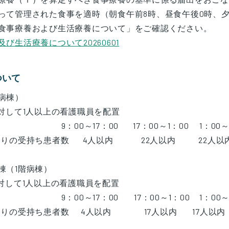
って管理された食事を適時（朝食午前8時、昼食午後0時、
食事療養および生活療養について」をご確認ください。
び生活療養について20260601
ついて
病棟）
に対して1人以上の看護職員を配置
：00～17：00 17：00～1：00 1：00～9
あたりの受持ち患者数 4人以内 22人以内 22人以
棟（1階病棟）
に対して1人以上の看護職員を配置
：00～17：00 17：00～1：00 1：00～9
たりの受持ち患者数 4人以内 17人以内 17人以内