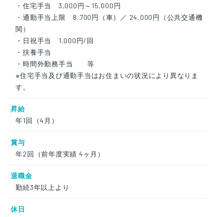
・住宅手当 3,000円～15,000円
・通勤手当上限 8,700円（車）／ 24,000円（公共交通機
関）
・日祝手当 1,000円/回
・扶養手当
・時間外勤務手当 等
※住宅手当及び通勤手当はお住まいの状況により異なりま
す。
昇給
年1回（4月）
賞与
年2回（前年度実績 4ヶ月）
退職金
勤続3年以上より
休日