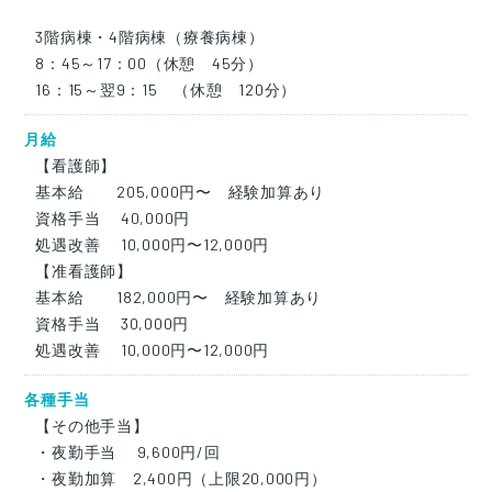
3階病棟・4階病棟（療養病棟）
8：45～17：00（休憩 45分）
16：15～翌9：15 （休憩 120分）
月給
【看護師】
基本給 205,000円〜 経験加算あり
資格手当 40,000円
処遇改善 10,000円〜12,000円
【准看護師】
基本給 182,000円〜 経験加算あり
資格手当 30,000円
処遇改善 10,000円〜12,000円
各種手当
【その他手当】
・夜勤手当 9,600円/回
・夜勤加算 2,400円（上限20,000円）