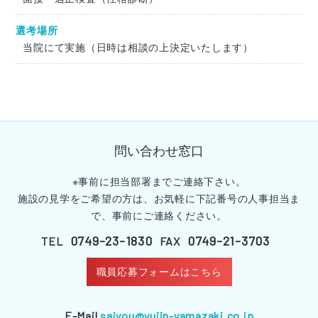
選考場所
当院にて実施（日時は相談の上決定いたします）
問い合わせ窓口
※事前に担当部署までご連絡下さい。
施設の見学をご希望の方は、お気軽に下記番号の人事担当ま
で、事前にご連絡ください。
0749-23-1830
0749-21-3703
TEL
FAX
職員応募フォームはこちら
E-Mail
saiyou@yujin-yamazaki.co.jp